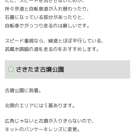
ただ、スピードを出させないためか、
所々歩道と自転車道が入れ替わったり、
石畳になっている部分があったりと、
自転車でがっつり走るのは厳しいです。
スピード重視なら、緑道とほぼ平行している、
武蔵水路脇の道を走るのをおすすめします。
さきたま古墳公園
古墳公園に到着。
北側のエリアには５基あります。
広角じゃないと古墳が入りきらないので、
キットのパンケーキレンズに変更。