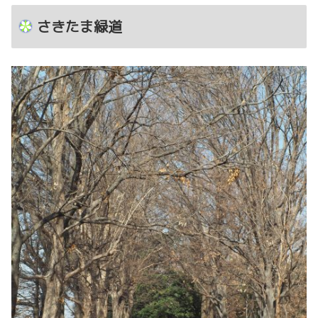
さきたま緑道