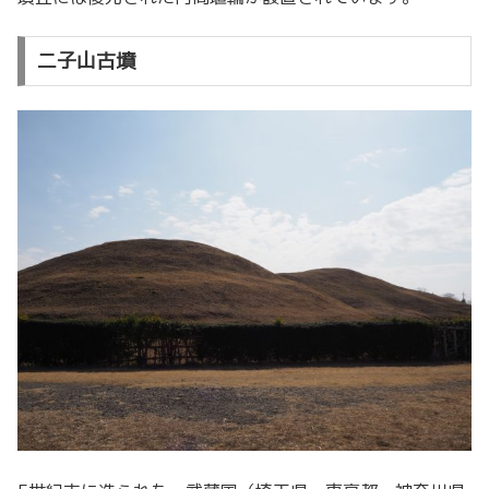
二子山古墳