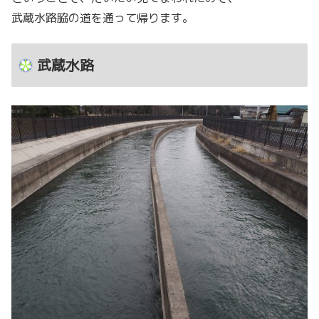
武蔵水路脇の道を通って帰ります。
武蔵水路