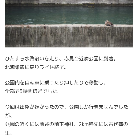
ひたすら水路沿いを走り、赤見台近隣公園に到着。
北鴻巣駅に戻りライド終了。
公園内を自転車に乗ったり押したりで移動し、
全部で3時間ほどでした。
今回は出発が遅かったので、公園しか行きませんでした
が、
公園の近くには前述の前玉神社、2km程先には古代蓮の
里、