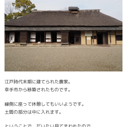
江戸時代末期に建てられた農家。
幸手市から移築されたものです。
縁側に座って休憩してもいいようです。
土間の部分は中に入れます。
ということで、だいたい見てまわれたので、