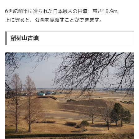
6世紀前半に造られた日本最大の円墳。高さ18.9m。
上に登ると、公園を見渡すことができます。
稲荷山古墳