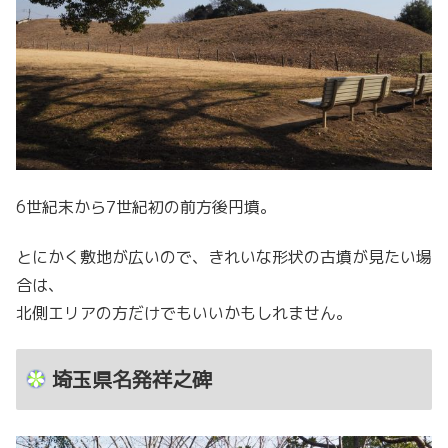
6世紀末から7世紀初の前方後円墳。
とにかく敷地が広いので、きれいな形状の古墳が見たい場
合は、
北側エリアの方だけでもいいかもしれません。
埼玉県名発祥之碑