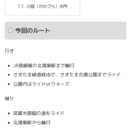
川面（かわづら）水門
今回のルート
行き
JR高崎線の北鴻巣駅まで輪行
さきたま緑道経由で、さきたま古墳公園までライド
公園内はライドorウォーク
帰り
武蔵水路脇の道をライド
北鴻巣駅から輪行