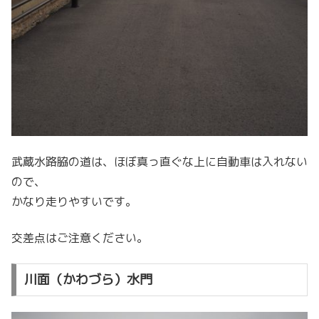
武蔵水路脇の道は、ほぼ真っ直ぐな上に自動車は入れない
ので、
かなり走りやすいです。
交差点はご注意ください。
川面（かわづら）水門