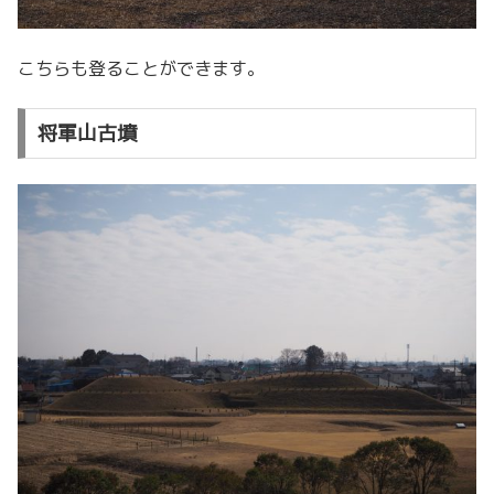
こちらも登ることができます。
将軍山古墳