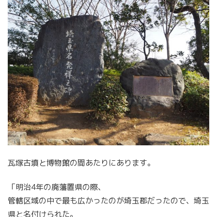
瓦塚古墳と博物館の間あたりにあります。
「明治4年の廃藩置県の際、
管轄区域の中で最も広かったのが埼玉郡だったので、埼玉
県と名付けられた。