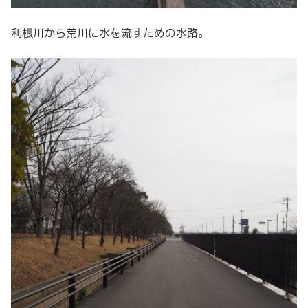
利根川から荒川に水を流すための水路。