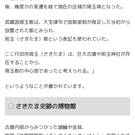
後、幾度かの変遷を経て現在の区域の埼玉県となった。
武蔵国埼玉郡は、大宝律令で国郡里制が発足した当初から
設置された郡とみられ、
前玉（さきたま）郡という表記も使われていた。
ここ行田市埼玉（さきたま）は、巨大古墳や前玉神社が存
在することから、
埼玉郡の中心地であったと考えられる。」
というようなことが書かれています。
さきたま史跡の博物館
古墳内部からみつかった埴輪や金具、