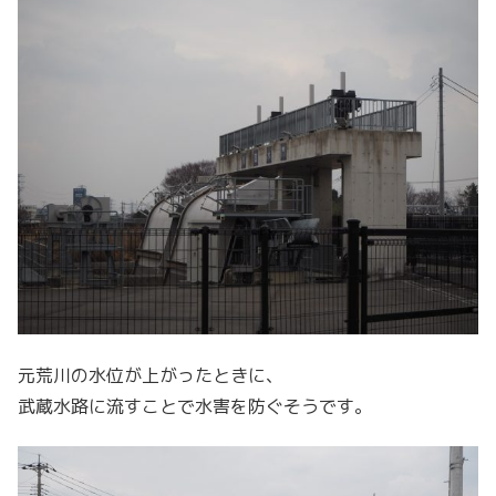
元荒川の水位が上がったときに、
武蔵水路に流すことで水害を防ぐそうです。