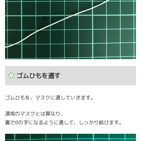
ゴムひもを通す
ゴムひもを、マスクに通していきます。
通常のマスクとは異なり、
裏で8の字になるように通して、しっかり結びます。