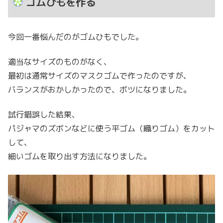
ゴムひもを作る
今回一番悩んだのがゴムひもでした。
適当なサイズのものがなく、
最初は通常サイズのマスクゴムで作ったのですが、
バランスがおかしかったので、ボツになりました。
試行錯誤した結果、
パジャマのズボンなどに使う平ゴム（織りゴム）をカット
して、
細いゴムを取り出す方法になりました。