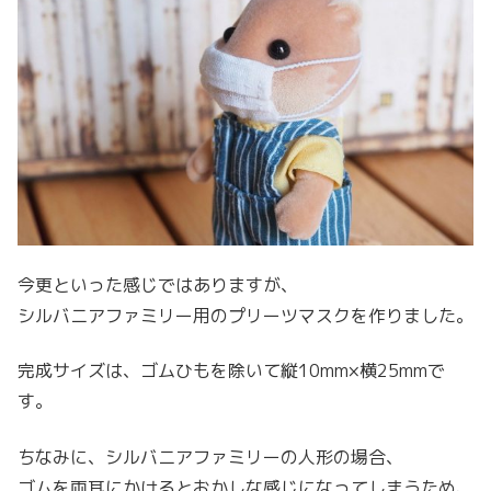
今更といった感じではありますが、
シルバニアファミリー用のプリーツマスクを作りました。
完成サイズは、ゴムひもを除いて縦10mm×横25mmで
す。
ちなみに、シルバニアファミリーの人形の場合、
ゴムを両耳にかけるとおかしな感じになってしまうため、