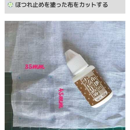
ほつれ止めを塗った布をカットする