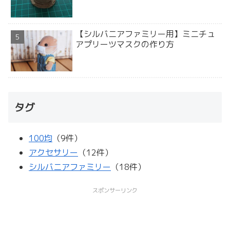
【シルバニアファミリー用】ミニチュ
アプリーツマスクの作り方
タグ
100均
（9件）
アクセサリー
（12件）
シルバニアファミリー
（18件）
スポンサーリンク