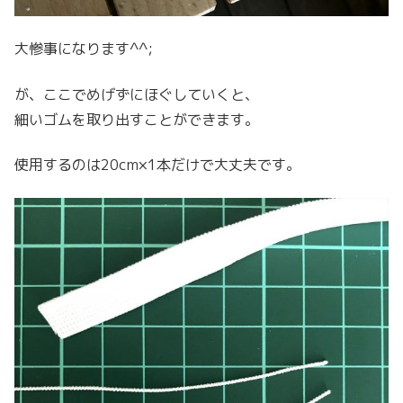
大惨事になります^^;
が、ここでめげずにほぐしていくと、
細いゴムを取り出すことができます。
使用するのは20cm×1本だけで大丈夫です。