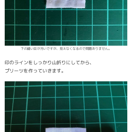
下の縫い目が汚いですが、見えなくなるので問題ありません。
印のラインをしっかり山折りにしてから、
プリーツを作っていきます。