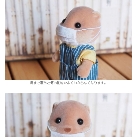
鼻まで覆うと何の動物かよくわからなくなります。