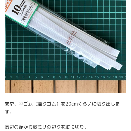
まず、平ゴム（織りゴム）を20cmくらいに切り出しま
す。
長辺の端から数ミリの辺りを縦に切り、