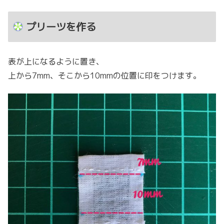
プリーツを作る
表が上になるように置き、
上から7mm、そこから10mmの位置に印をつけます。