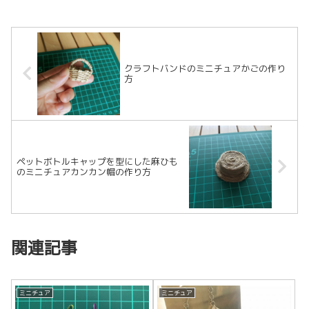
クラフトバンドのミニチュアかごの作り
方
ペットボトルキャップを型にした麻ひも
のミニチュアカンカン帽の作り方
関連記事
ミニチュア
ミニチュア