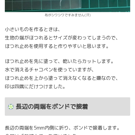
布がシワシワですみません(汗)
小さいものを作るときは、
生地の端がほつれるとサイズが変わってしまうので、
ほつれ止めを使用すると作りやすいと思います。
ほつれ止めを先に塗って、乾いたらカットします。
水で消えるチャコペンを使っていますが、
ほつれ止めを上から塗って消えなくなると嫌なので、
印は四隅にだけつけました。
長辺の両端をボンドで接着
長辺の両端を5mm内側に折り、ボンドで接着します。