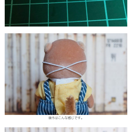
後ろはこんな感じです。