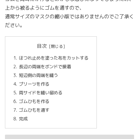
上から被るようにゴムを通すので、
通常サイズのマスクの縮小版ではありませんのでご了承く
ださい。
目次
ほつれ止めを塗った布をカットする
長辺の両端をボンドで接着
短辺側の両端を縫う
プリーツを作る
両サイドを縫い留める
ゴムひもを作る
ゴムひもを通す
完成