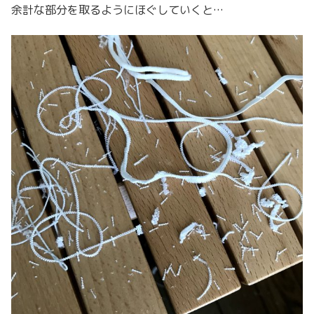
余計な部分を取るようにほぐしていくと…