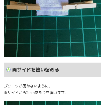
両サイドを縫い留める
プリーツが開かないように、
両サイドから2mmあたりを縫います。