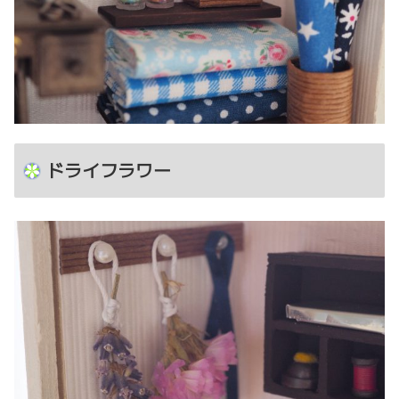
ドライフラワー