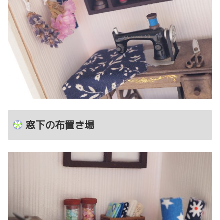
窓下の布置き場