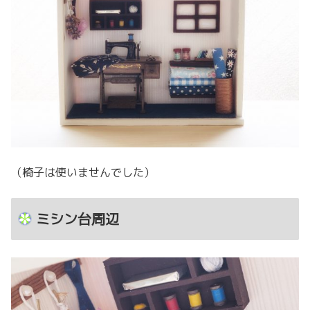
（椅子は使いませんでした）
ミシン台周辺