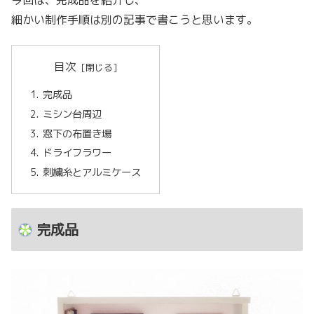
細かい制作手順は別の記事で書こうと思います。
目次
完成品
ミシン台周辺
窓下の布置き場
ドライフラワー
刺繍糸とアルミケース
完成品