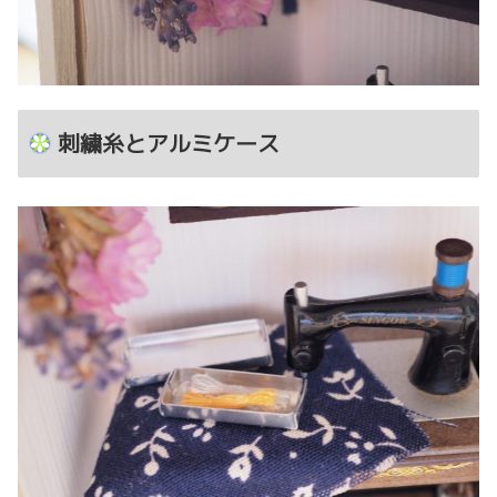
刺繍糸とアルミケース