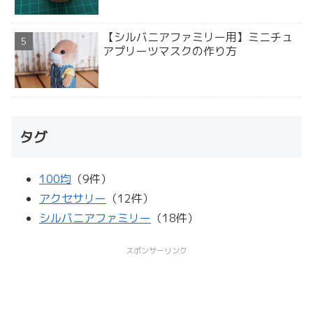
【シルバニアファミリー用】ミニチュ
アプリーツマスクの作り方
タグ
100均
（9件）
アクセサリー
（12件）
シルバニアファミリー
（18件）
スポンサーリンク