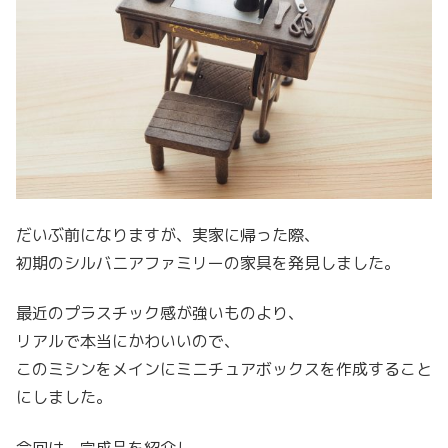
だいぶ前になりますが、実家に帰った際、
初期のシルバニアファミリーの家具を発見しました。
最近のプラスチック感が強いものより、
リアルで本当にかわいいので、
このミシンをメインにミニチュアボックスを作成すること
にしました。
今回は、完成品を紹介し、