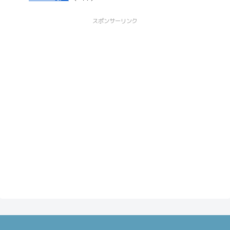
スポンサーリンク