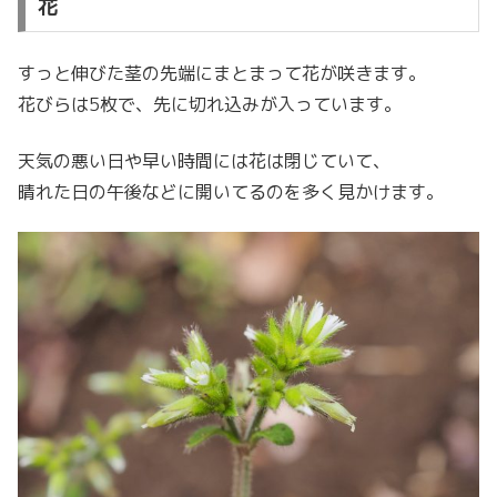
花
すっと伸びた茎の先端にまとまって花が咲きます。
花びらは5枚で、先に切れ込みが入っています。
天気の悪い日や早い時間には花は閉じていて、
晴れた日の午後などに開いてるのを多く見かけます。