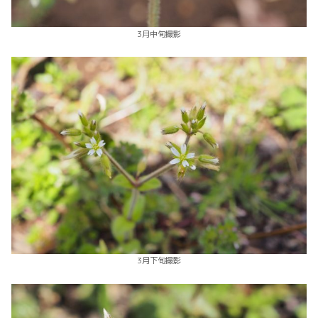
3月中旬撮影
3月下旬撮影