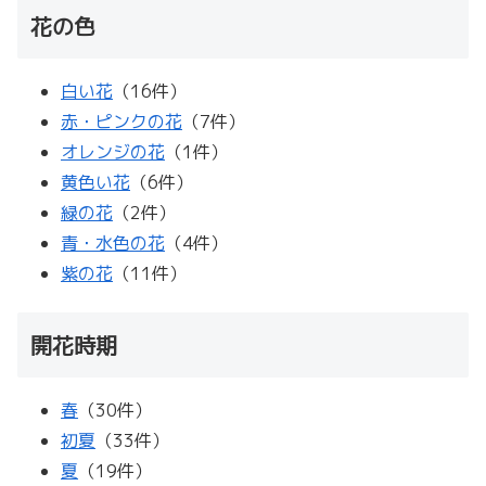
花の色
白い花
（16件）
赤・ピンクの花
（7件）
オレンジの花
（1件）
黄色い花
（6件）
緑の花
（2件）
青・水色の花
（4件）
紫の花
（11件）
開花時期
春
（30件）
初夏
（33件）
夏
（19件）