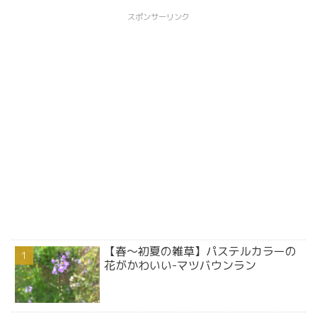
スポンサーリンク
【春～初夏の雑草】パステルカラーの
花がかわいい-マツバウンラン