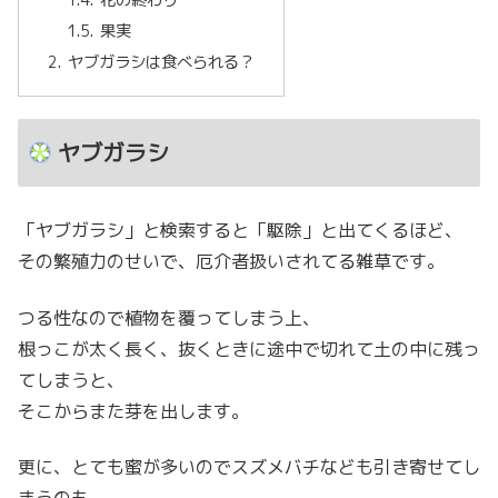
果実
ヤブガラシは食べられる？
ヤブガラシ
「ヤブガラシ」と検索すると「駆除」と出てくるほど、
その繁殖力のせいで、厄介者扱いされてる雑草です。
つる性なので植物を覆ってしまう上、
根っこが太く長く、抜くときに途中で切れて土の中に残っ
てしまうと、
そこからまた芽を出します。
更に、とても蜜が多いのでスズメバチなども引き寄せてし
まうのも、