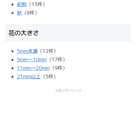
初秋
（13件）
秋
（8件）
花の大きさ
5mm未満
（12件）
5mm～10mm
（17件）
11mm～20mm
（9件）
21mm以上
（5件）
スポンサーリンク